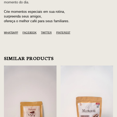
momento do dia.
Crie momentos especiais em sua rotina,
surpreenda seus amigos,
ofereça o melhor café para seus familiares.
WHATSAPP
FACEBOOK
TWITTER
PINTEREST
SIMILAR PRODUCTS