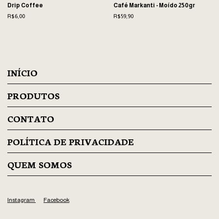
Drip Coffee
Café Markanti - Moído 250gr
R$6,00
R$59,90
INÍCIO
PRODUTOS
CONTATO
POLÍTICA DE PRIVACIDADE
QUEM SOMOS
Instagram
Facebook