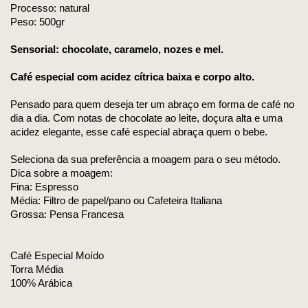
Processo: natural
Peso: 500gr
Sensorial: chocolate, caramelo, nozes e mel.
Café especial com acidez cítrica baixa e corpo alto.
Pensado para quem deseja ter um abraço em forma de café no
dia a dia. Com notas de chocolate ao leite, doçura alta e uma
acidez elegante, esse café especial abraça quem o bebe.
Seleciona da sua preferência a moagem para o seu método.
Dica sobre a moagem:
Fina: Espresso
Média: Filtro de papel/pano ou Cafeteira Italiana
Grossa: Pensa Francesa
Café Especial Moído
Torra Média
100% Arábica