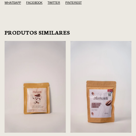
WHATSAPP
FACEBOOK
TWITTER
PINTEREST
PRODUTOS SIMILARES